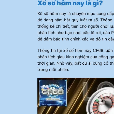
Xổ số hôm nay là gì?
Xổ số hôm nay là chuyên mục cung cấp t
dễ dàng nắm bắt quy luật ra số. Thông
thống kê chi tiết, tiện cho người chơi 
phân tích như bạc nhớ, cầu lô rơi, cầu 
để đảm bảo tính chính xác và độ tin cậy
Thông tin tại xổ số hôm nay CF68 luôn
phân tích giàu kinh nghiệm của cổng g
thời gian. Nhờ vậy, bất cứ ai cũng có 
trong mỗi phiên.