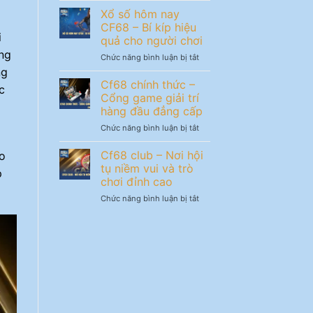
báo
Cập
Xổ số hôm nay
giấc
Vào
CF68 – Bí kíp hiệu
mơ:
Site
i
quả cho người chơi
CF68
Yo88
ng
Chức năng bình luận bị tắt
ở
dự
An
Xổ
đoán
ng
Toàn
số
con
Cf68 chính thức –
c
hôm
số
Cổng game giải trí
nay
đẹp
hàng đầu đẳng cấp
CF68
chuẩn
Chức năng bình luận bị tắt
ở
–
xác
Cf68
Bí
chính
kíp
Cf68 club – Nơi hội
o
thức
hiệu
tụ niềm vui và trò
p
–
quả
chơi đỉnh cao
Cổng
cho
Chức năng bình luận bị tắt
ở
game
người
Cf68
giải
chơi
club
trí
–
hàng
Nơi
đầu
hội
đẳng
tụ
cấp
niềm
vui
và