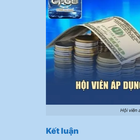
Hội viên
Kết luận