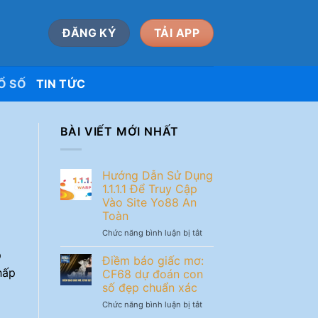
ĐĂNG KÝ
TẢI APP
Ổ SỐ
TIN TỨC
BÀI VIẾT MỚI NHẤT
Hướng Dẫn Sử Dụng
1.1.1.1 Để Truy Cập
Vào Site Yo88 An
Toàn
Chức năng bình luận bị tắt
ở
Hướng
p
Dẫn
Điềm báo giấc mơ:
Sử
hấp
CF68 dự đoán con
Dụng
số đẹp chuẩn xác
1.1.1.1
Chức năng bình luận bị tắt
ở
Để
Điềm
Truy