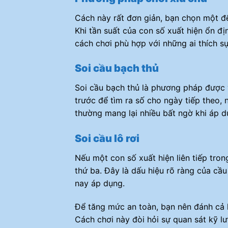
Cách này rất đơn giản, bạn chọn một đế
Khi tần suất của con số xuất hiện ổn địn
cách chơi phù hợp với những ai thích sự
Soi cầu bạch thủ
Soi cầu bạch thủ là phương pháp được 
trước để tìm ra số cho ngày tiếp theo,
thường mang lại nhiều bất ngờ khi áp 
Soi cầu lô rơi
Nếu một con số xuất hiện liên tiếp tron
thứ ba. Đây là dấu hiệu rõ ràng của cầ
nay áp dụng.
Để tăng mức an toàn, bạn nên đánh cả 
Cách chơi này đòi hỏi sự quan sát kỹ 