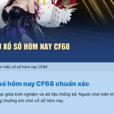
m hiểu xổ số hôm nay CF68
ổ số hôm nay CF68 chuẩn xác
p giữa kinh nghiệm và dữ liệu thống kê. Người chơi kiên tr
g thưởng khi chơi xổ số hôm nay.