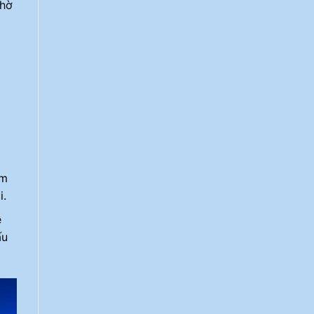
nhờ
ằm
i.
ễ
ấu