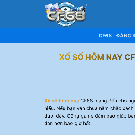
Bỏ
qua
nội
dung
CF68
ĐĂNG 
XỔ SỐ HÔM NAY CF6
Xổ số hôm nay
CF68 mang đến cho người
hiểu. Nếu bạn vẫn chưa nắm chắc cách 
dưới đây. Cổng game đảm bảo giúp bạn 
dẫn hơn bao giờ hết.