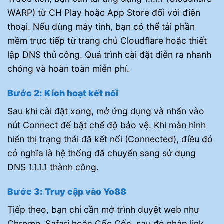
WARP) từ CH Play hoặc App Store đối với điện
thoại. Nếu dùng máy tính, bạn có thể tải phần
mềm trực tiếp từ trang chủ Cloudflare hoặc thiết
lập DNS thủ công. Quá trình cài đặt diễn ra nhanh
chóng và hoàn toàn miễn phí.
Bước 2: Kích hoạt kết nối
Sau khi cài đặt xong, mở ứng dụng và nhấn vào
nút Connect để bật chế độ bảo vệ. Khi màn hình
hiển thị trạng thái đã kết nối (Connected), điều đó
có nghĩa là hệ thống đã chuyển sang sử dụng
DNS 1.1.1.1 thành công.
Bước 3: Truy cập vào Yo88
Tiếp theo, bạn chỉ cần mở trình duyệt web như
Chrome, Safari hoặc Cốc Cốc, sau đó nhập link