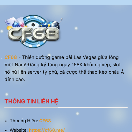
đầu
tụ
đẳng
niềm
cấp
vui
và
trò
chơi
đỉnh
cao
CF68
- Thiên đường game bài Las Vegas giữa lòng
Việt Nam! Đăng ký tặng ngay 168K khởi nghiệp, slot
nổ hũ liên server tỷ phú, cá cược thể thao kèo châu Á
đỉnh cao.
THÔNG TIN LIÊN HỆ
Thương Hiệu:
CF68
Website:
https://cf68.me/