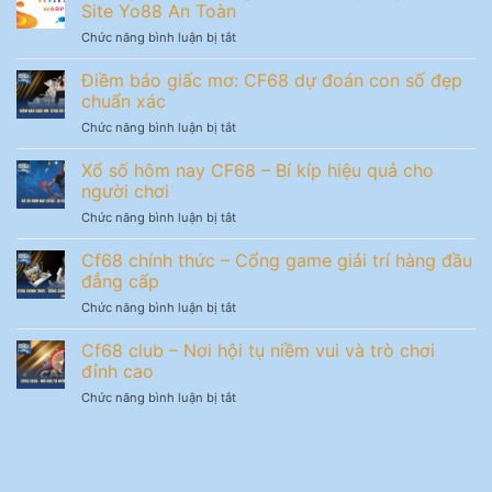
Site Yo88 An Toàn
Chức năng bình luận bị tắt
ở
Hướng
Dẫn
Điềm báo giấc mơ: CF68 dự đoán con số đẹp
Sử
chuẩn xác
Dụng
Chức năng bình luận bị tắt
ở
1.1.1.1
Điềm
Để
báo
Xổ số hôm nay CF68 – Bí kíp hiệu quả cho
Truy
giấc
Cập
người chơi
mơ:
Vào
Chức năng bình luận bị tắt
ở
CF68
Site
Xổ
dự
Yo88
số
Cf68 chính thức – Cổng game giải trí hàng đầu
đoán
An
hôm
con
đẳng cấp
Toàn
nay
số
Chức năng bình luận bị tắt
ở
CF68
đẹp
Cf68
–
chuẩn
chính
Cf68 club – Nơi hội tụ niềm vui và trò chơi
Bí
xác
thức
kíp
đỉnh cao
–
hiệu
Chức năng bình luận bị tắt
ở
Cổng
quả
Cf68
game
cho
club
giải
người
–
trí
chơi
Nơi
hàng
hội