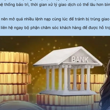
 thống bảo trì, thời gian xử lý giao dịch có thể lâu hơn bì
 nên mở quá nhiều lệnh nạp cùng lúc để tránh bị trùng giao 
ần liên hệ ngay bộ phận chăm sóc khách hàng để được hỗ trợ