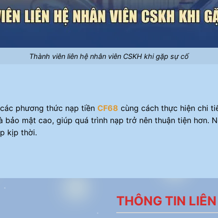
Thành viên liên hệ nhân viên CSKH khi gặp sự cố
õ các phương thức nạp tiền
CF68
cùng cách thực hiện chi ti
 bảo mật cao, giúp quá trình nạp trở nên thuận tiện hơn. Nế
 kịp thời.
THÔNG TIN LIÊN