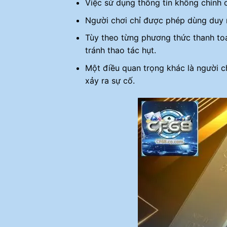
Việc sử dụng thông tin không chính c
Người chơi chỉ được phép dùng duy 
Tùy theo từng phương thức thanh toán
tránh thao tác hụt.
Một điều quan trọng khác là người ch
xảy ra sự cố.