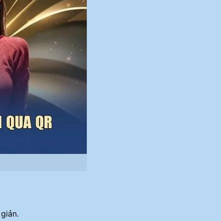
 giản.