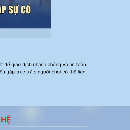
ết để giao dịch nhanh chóng và an toàn.
u gặp trục trặc, người chơi có thể liên
 HỆ