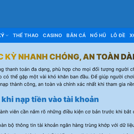
KÝ
THỂ THAO
CASINO
BẮN CÁ
NỔ HŨ
LÔ ĐỀ
X
ỰC KỲ NHANH CHÓNG, AN TOÀN DÀ
g thanh toán đa dạng, phù hợp cho mọi đối tượng người chơ
 có thể gặp một vài khó khăn ban đầu. Để giúp người chơi 
nạp thành công, an toàn và chính xác nhất khi tham gia nề
 khi nạp tiền vào tài khoản
thành viên cần nắm rõ những điều kiện cơ bản trước khi bắt
oàn bộ thông tin tài khoản ngân hàng trùng khớp với dữ liệ