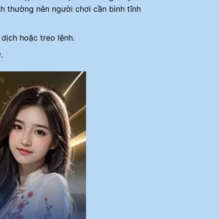
nh thường nên người chơi cần bình tĩnh
dịch hoặc treo lệnh.
.