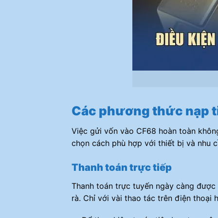
Các phương thức nạp t
Việc gửi vốn vào CF68 hoàn toàn không 
chọn cách phù hợp với thiết bị và nhu 
Thanh toán trực tiếp
Thanh toán trực tuyến ngày càng được n
rà. Chỉ với vài thao tác trên điện thoạ