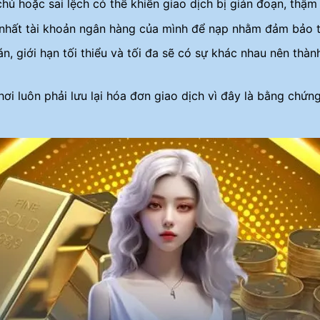
hủ hoặc sai lệch có thể khiến giao dịch bị gián đoạn, thậm 
nhất tài khoản ngân hàng của mình để nạp nhằm đảm bảo t
, giới hạn tối thiểu và tối đa sẽ có sự khác nhau nên thàn
ơi luôn phải lưu lại hóa đơn giao dịch vì đây là bằng chứ