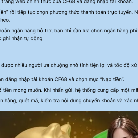
ập trang web chính thức của CF68 và đăng nhập tài khoản.
iền” rồi tiếp tục chọn phương thức thanh toán trực tuyến.
theo.
 khoản ngân hàng hỗ trợ, bạn chỉ cần lựa chọn ngân hàng ph
c ghi nhận tự động
 được nhiều người ưa chuộng nhờ tính tiện lợi và tốc độ xử
ạn đăng nhập tài khoản CF68 và chọn mục “Nạp tiền”.
ố tiền mong muốn. Khi nhấn gửi, hệ thống cung cấp một m
n hàng, quét mã, kiểm tra nội dung chuyển khoản và xác n