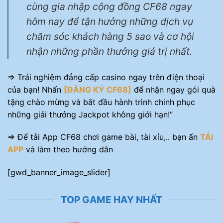
cùng gia nhập cộng đồng CF68 ngay
hôm nay để tận hưởng những dịch vụ
chăm sóc khách hàng 5 sao và cơ hội
nhận những phần thưởng giá trị nhất.
=> Trải nghiệm đẳng cấp casino ngay trên điện thoại
của bạn! Nhấn
[ĐĂNG KÝ CF68]
để nhận ngay gói quà
tặng chào mừng và bắt đầu hành trình chinh phục
những giải thưởng Jackpot không giới hạn!”
=> Để tải App CF68 chơi game bài, tài xỉu,.. bạn ấn
TẢI
APP
và làm theo hướng dẫn
[gwd_banner_image_slider]
TOP GAME HAY NHẤT