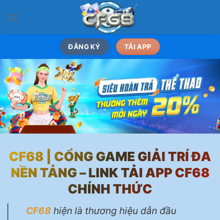
Bỏ
qua
nội
dung
ĐĂNG KÝ
TẢI APP
CF68 | CỔNG GAME GIẢI TRÍ ĐA
NỀN TẢNG – LINK TẢI APP CF68
CHÍNH THỨC
CF68
hiện là thương hiệu dẫn đầu