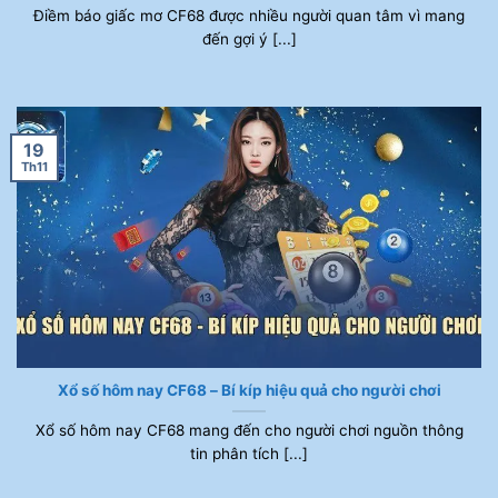
Điềm báo giấc mơ CF68 được nhiều người quan tâm vì mang
đến gợi ý [...]
19
Th11
Xổ số hôm nay CF68 – Bí kíp hiệu quả cho người chơi
Xổ số hôm nay CF68 mang đến cho người chơi nguồn thông
tin phân tích [...]