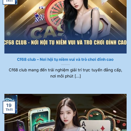
Th11
Cf68 club – Nơi hội tụ niềm vui và trò chơi đỉnh cao
Cf68 club mang đến trải nghiệm giải trí trực tuyến đẳng cấp,
nơi mỗi phút [...]
19
Th11