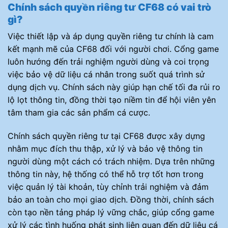
Chính sách quyền riêng tư CF68 có vai trò
gì?
Việc thiết lập và áp dụng quyền riêng tư chính là cam
kết mạnh mẽ của CF68 đối với người chơi. Cổng game
luôn hướng đến trải nghiệm người dùng và coi trọng
việc bảo vệ dữ liệu cá nhân trong suốt quá trình sử
dụng dịch vụ. Chính sách này giúp hạn chế tối đa rủi ro
lộ lọt thông tin, đồng thời tạo niềm tin để hội viên yên
tâm tham gia các sản phẩm cá cược.
Chính sách quyền riêng tư tại CF68 được xây dựng
nhằm mục đích thu thập, xử lý và bảo vệ thông tin
người dùng một cách có trách nhiệm. Dựa trên những
thông tin này, hệ thống có thể hỗ trợ tốt hơn trong
việc quản lý tài khoản, tùy chỉnh trải nghiệm và đảm
bảo an toàn cho mọi giao dịch. Đồng thời, chính sách
còn tạo nền tảng pháp lý vững chắc, giúp cổng game
xử lý các tình huống phát sinh liên quan đến dữ liệu cá