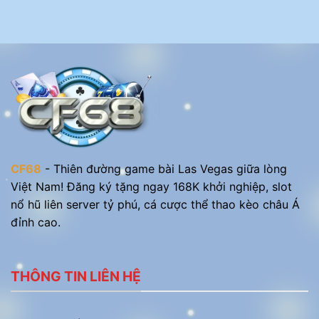
CF68
- Thiên đường game bài Las Vegas giữa lòng
Việt Nam! Đăng ký tặng ngay 168K khởi nghiệp, slot
nổ hũ liên server tỷ phú, cá cược thể thao kèo châu Á
đỉnh cao.
THÔNG TIN LIÊN HỆ