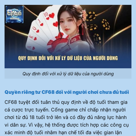
Quy định đối với xử lý dữ liệu của người dùng
Quyền riêng tư CF68 đối với người chơi chưa đủ tuổi
CF68 tuyệt đối tuân thủ quy định về độ tuổi tham gia
cá cược trực tuyến. Cổng game chỉ chấp nhận người
chơi từ đủ 18 tuổi trở lên và có đầy đủ năng lực hành
vi dân sự. Vì vậy, hệ thống được tích hợp các công cụ
xác minh độ tuổi nhằm hạn chế tối đa việc gian lận