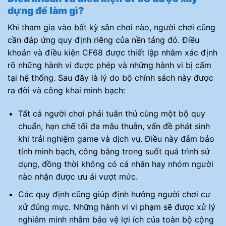
dựng để làm gì?
Khi tham gia vào bất kỳ sân chơi nào, người chơi cũng
cần đáp ứng quy định riêng của nền tảng đó. Điều
khoản và điều kiện CF68 được thiết lập nhằm xác định
rõ những hành vi được phép và những hành vi bị cấm
tại hệ thống. Sau đây là lý do bộ chính sách này được
ra đời và công khai minh bạch:
Tất cả người chơi phải tuân thủ cùng một bộ quy
chuẩn, hạn chế tối đa mâu thuẫn, vấn đề phát sinh
khi trải nghiệm game và dịch vụ. Điều này đảm bảo
tính minh bạch, công bằng trong suốt quá trình sử
dụng, đồng thời không có cá nhân hay nhóm người
nào nhận được ưu ái vượt mức.
Các quy định cũng giúp định hướng người chơi cư
xử đúng mực. Những hành vi vi phạm sẽ được xử lý
nghiêm minh nhằm bảo vệ lợi ích của toàn bộ cộng