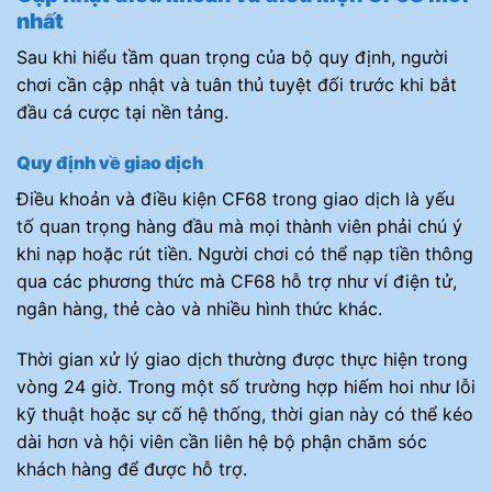
nhất
Sau khi hiểu tầm quan trọng của bộ quy định, người
chơi cần cập nhật và tuân thủ tuyệt đối trước khi bắt
đầu cá cược tại nền tảng.
Quy định về giao dịch
Điều khoản và điều kiện CF68 trong giao dịch là yếu
tố quan trọng hàng đầu mà mọi thành viên phải chú ý
khi nạp hoặc rút tiền. Người chơi có thể nạp tiền thông
qua các phương thức mà CF68 hỗ trợ như ví điện tử,
ngân hàng, thẻ cào và nhiều hình thức khác.
Thời gian xử lý giao dịch thường được thực hiện trong
vòng 24 giờ. Trong một số trường hợp hiếm hoi như lỗi
kỹ thuật hoặc sự cố hệ thống, thời gian này có thể kéo
dài hơn và hội viên cần liên hệ bộ phận chăm sóc
khách hàng để được hỗ trợ.