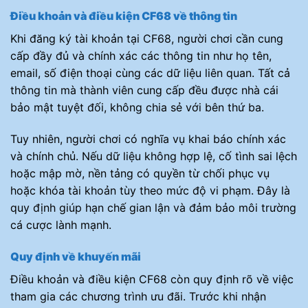
Điều khoản và điều kiện CF68 về thông tin
Khi đăng ký tài khoản tại CF68, người chơi cần cung
cấp đầy đủ và chính xác các thông tin như họ tên,
email, số điện thoại cùng các dữ liệu liên quan. Tất cả
thông tin mà thành viên cung cấp đều được nhà cái
bảo mật tuyệt đối, không chia sẻ với bên thứ ba.
Tuy nhiên, người chơi có nghĩa vụ khai báo chính xác
và chính chủ. Nếu dữ liệu không hợp lệ, cố tình sai lệch
hoặc mập mờ, nền tảng có quyền từ chối phục vụ
hoặc khóa tài khoản tùy theo mức độ vi phạm. Đây là
quy định giúp hạn chế gian lận và đảm bảo môi trường
cá cược lành mạnh.
Quy định về khuyến mãi
Điều khoản và điều kiện CF68 còn quy định rõ về việc
tham gia các chương trình ưu đãi. Trước khi nhận