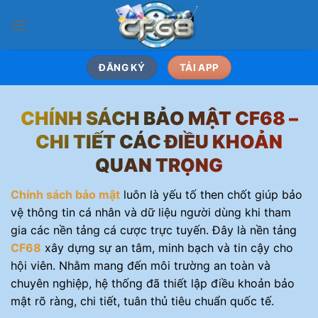
Bỏ
qua
nội
dung
ĐĂNG KÝ
TẢI APP
CHÍNH SÁCH BẢO MẬT CF68 –
CHI TIẾT CÁC ĐIỀU KHOẢN
QUAN TRỌNG
Chính sách bảo mật
luôn là yếu tố then chốt giúp bảo
vệ thông tin cá nhân và dữ liệu người dùng khi tham
gia các nền tảng cá cược trực tuyến. Đây là nền tảng
CF68
xây dựng sự an tâm, minh bạch và tin cậy cho
hội viên. Nhằm mang đến môi trường an toàn và
chuyên nghiệp, hệ thống đã thiết lập điều khoản bảo
mật rõ ràng, chi tiết, tuân thủ tiêu chuẩn quốc tế.